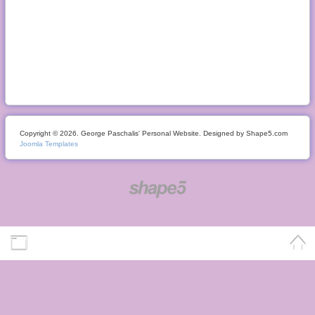
Copyright © 2026. George Paschalis' Personal Website. Designed by Shape5.com
Joomla Templates
Desktop Version