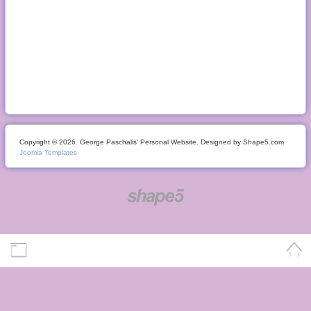
Copyright © 2026. George Paschalis' Personal Website. Designed by Shape5.com
Joomla Templates
Desktop Version