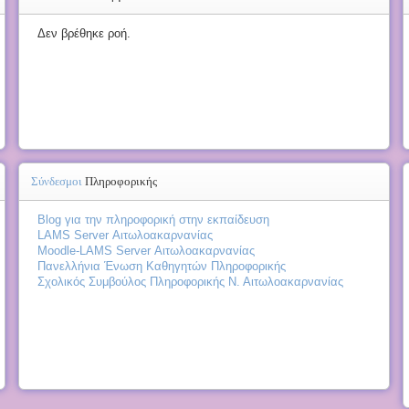
Δεν βρέθηκε ροή.
Σύνδεσμοι
Πληροφορικής
Blog για την πληροφορική στην εκπαίδευση
LAMS Server Αιτωλοακαρνανίας
Moodle-LAMS Server Αιτωλοακαρνανίας
Πανελλήνια Ένωση Καθηγητών Πληροφορικής
Σχολικός Συμβούλος Πληροφορικής Ν. Αιτωλοακαρνανίας