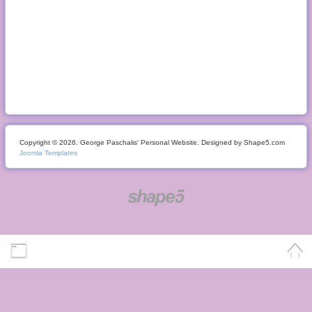
Copyright © 2026. George Paschalis' Personal Website. Designed by Shape5.com
Joomla Templates
Desktop Version