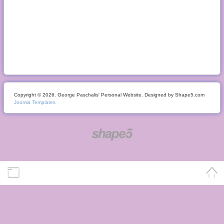
Copyright © 2026. George Paschalis' Personal Website. Designed by Shape5.com
Joomla Templates
Desktop Version