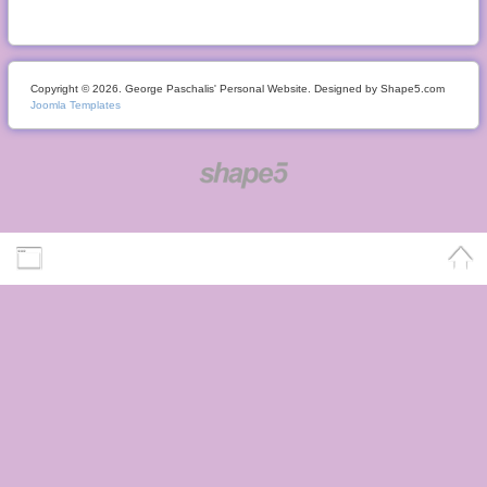
Copyright © 2026. George Paschalis' Personal Website. Designed by Shape5.com
Joomla Templates
Desktop Version