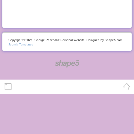
Copyright © 2026. George Paschalis' Personal Website. Designed by Shape5.com
Joomla Templates
Desktop Version