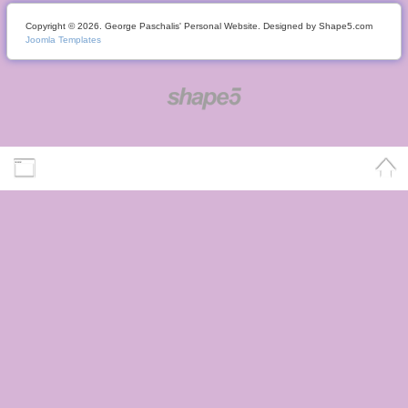
Copyright © 2026. George Paschalis' Personal Website. Designed by Shape5.com
Joomla Templates
Desktop Version