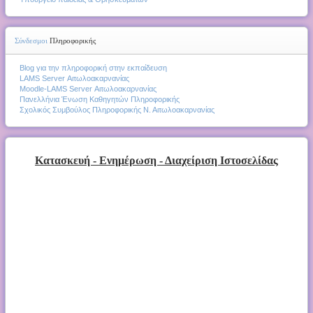
Σύνδεσμοι
Πληροφορικής
Blog για την πληροφορική στην εκπαίδευση
LAMS Server Αιτωλοακαρνανίας
Moodle-LAMS Server Αιτωλοακαρνανίας
Πανελλήνια Ένωση Καθηγητών Πληροφορικής
Σχολικός Συμβούλος Πληροφορικής Ν. Αιτωλοακαρνανίας
Κατασκευή - Ενημέρωση - Διαχείριση Ιστοσελίδας