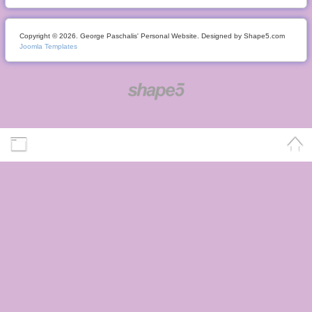
Copyright © 2026. George Paschalis' Personal Website. Designed by Shape5.com
Joomla Templates
Desktop Version